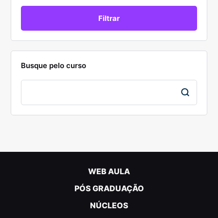
Busque pelo curso
WEB AULA
PÓS GRADUAÇÃO
NÚCLEOS