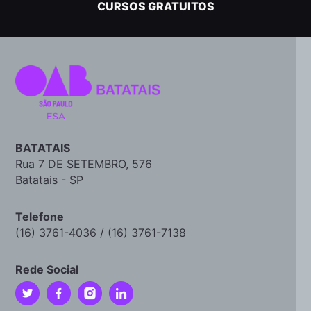
CURSOS GRATUITOS
BATATAIS
Rua 7 DE SETEMBRO, 576
Batatais - SP
Telefone
(16) 3761-4036 / (16) 3761-7138
Rede Social