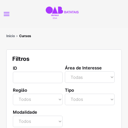
Início
Cursos
Filtros
Área de Interesse
ID
Região
Tipo
Modalidade