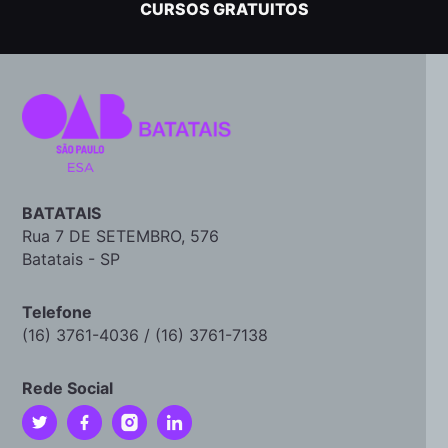
CURSOS GRATUITOS
BATATAIS
Rua 7 DE SETEMBRO, 576
Batatais - SP
Telefone
(16) 3761-4036 / (16) 3761-7138
Rede Social