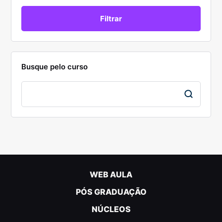
Busque pelo curso
WEB AULA
PÓS GRADUAÇÃO
NÚCLEOS