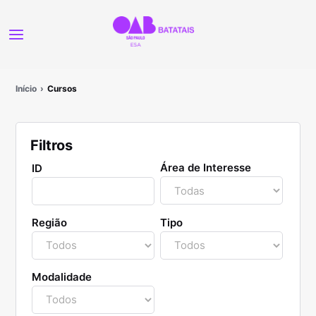
Início
Cursos
Filtros
Área de Interesse
ID
Região
Tipo
Modalidade