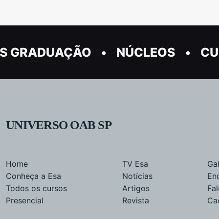
S GRADUAÇÃO
NÚCLEOS
CU
UNIVERSO OAB SP
Home
TV Esa
Gal
Conheça a Esa
Notícias
En
Todos os cursos
Artigos
Fa
Presencial
Revista
Ca