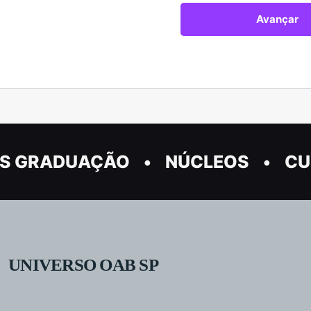
S GRADUAÇÃO
NÚCLEOS
CU
UNIVERSO OAB SP