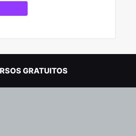
RSOS GRATUITOS