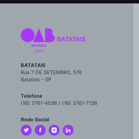
BATATAIS
Rua 7 DE SETEMBRO, 576
Batatais - SP
Telefone
(16) 3761-4036 / (16) 3761-7138
Rede Social