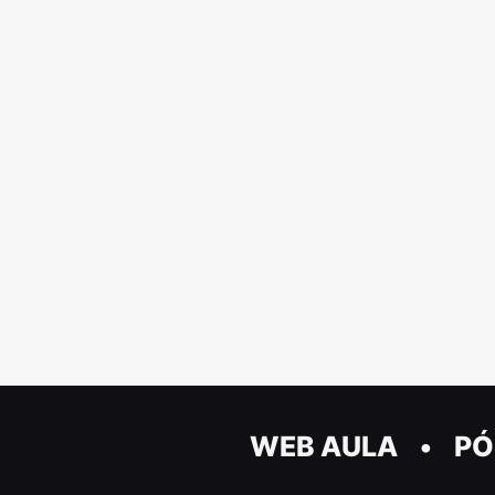
WEB AULA
PÓ