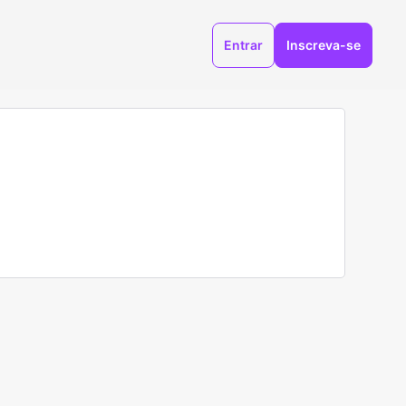
Entrar
Inscreva-se