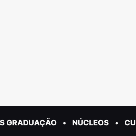
S GRADUAÇÃO
NÚCLEOS
CU