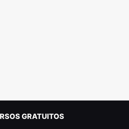
RSOS GRATUITOS