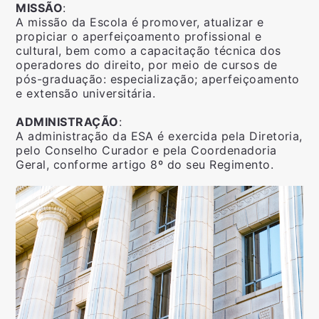
MISSÃO
:
A missão da Escola é promover, atualizar e
propiciar o aperfeiçoamento profissional e
cultural, bem como a capacitação técnica dos
operadores do direito, por meio de cursos de
pós-graduação: especialização; aperfeiçoamento
e extensão universitária.
ADMINISTRAÇÃO
:
A administração da ESA é exercida pela Diretoria,
pelo Conselho Curador e pela Coordenadoria
Geral, conforme artigo 8º do seu Regimento.