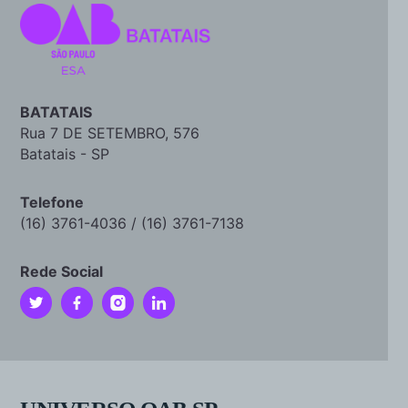
BATATAIS
Rua 7 DE SETEMBRO, 576
Batatais - SP
Telefone
(16) 3761-4036 / (16) 3761-7138
Rede Social