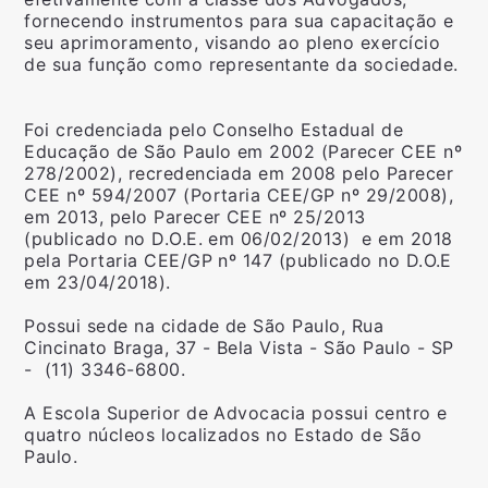
fornecendo instrumentos para sua capacitação e
seu aprimoramento, visando ao pleno exercício
de sua função como representante da sociedade.
Foi credenciada pelo Conselho Estadual de
Educação de São Paulo em 2002 (Parecer CEE nº
278/2002), recredenciada em 2008 pelo Parecer
CEE nº 594/2007 (Portaria CEE/GP nº 29/2008),
em 2013, pelo Parecer CEE nº 25/2013
(publicado no D.O.E. em 06/02/2013) e em 2018
pela Portaria CEE/GP nº 147 (publicado no D.O.E
em 23/04/2018).
Possui sede na cidade de São Paulo, Rua
Cincinato Braga, 37 - Bela Vista - São Paulo - SP
- (11) 3346-6800.
A Escola Superior de Advocacia possui centro e
quatro núcleos localizados no Estado de São
Paulo.