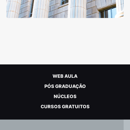
WEB AULA
PÓS GRADUAÇÃO
NÚCLEOS
CURSOS GRATUITOS