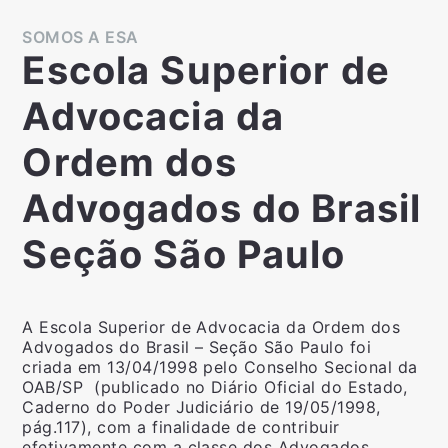
SOMOS A ESA
Escola Superior de
Advocacia da
Ordem dos
Advogados do Brasil
Seção São Paulo
A Escola Superior de Advocacia da Ordem dos
Advogados do Brasil – Seção São Paulo foi
criada em 13/04/1998 pelo Conselho Secional da
OAB/SP (publicado no Diário Oficial do Estado,
Caderno do Poder Judiciário de 19/05/1998,
pág.117), com a finalidade de contribuir
efetivamente com a classe dos Advogados,