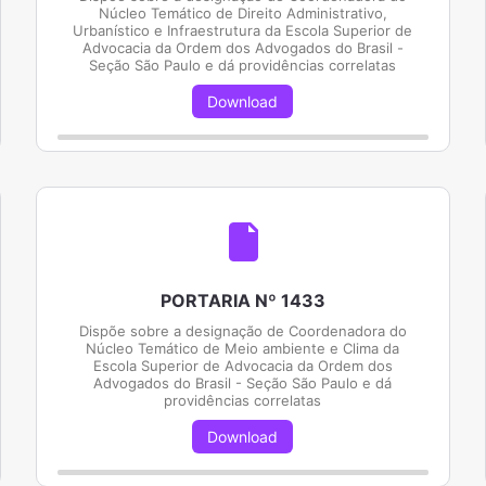
Núcleo Temático de Direito Administrativo,
Urbanístico e Infraestrutura da Escola Superior de
Advocacia da Ordem dos Advogados do Brasil -
Seção São Paulo e dá providências correlatas
Download
PORTARIA Nº 1433
Dispõe sobre a designação de Coordenadora do
Núcleo Temático de Meio ambiente e Clima da
Escola Superior de Advocacia da Ordem dos
Advogados do Brasil - Seção São Paulo e dá
providências correlatas
Download