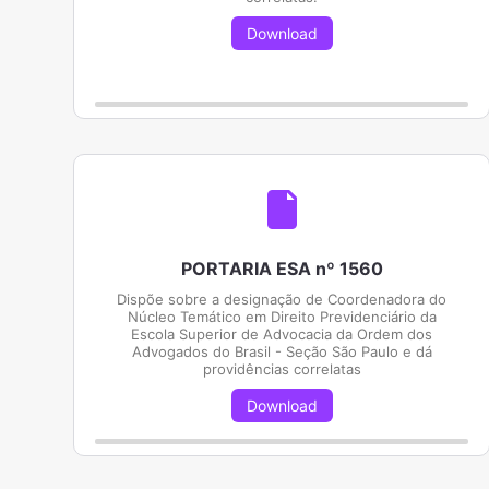
Download
PORTARIA ESA nº 1560
Dispõe sobre a designação de Coordenadora do
Núcleo Temático em Direito Previdenciário da
Escola Superior de Advocacia da Ordem dos
Advogados do Brasil - Seção São Paulo e dá
providências correlatas
Download