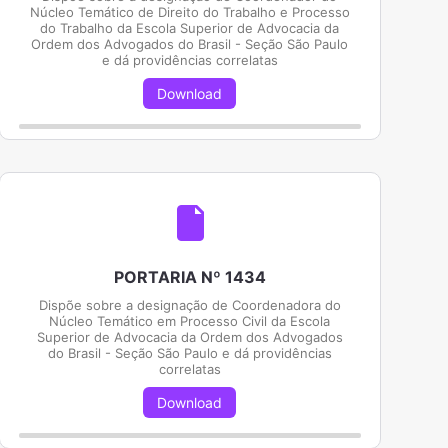
Núcleo Temático de Direito do Trabalho e Processo
do Trabalho da Escola Superior de Advocacia da
Ordem dos Advogados do Brasil - Seção São Paulo
e dá providências correlatas
Download
PORTARIA Nº 1434
Dispõe sobre a designação de Coordenadora do
Núcleo Temático em Processo Civil da Escola
Superior de Advocacia da Ordem dos Advogados
do Brasil - Seção São Paulo e dá providências
correlatas
Download