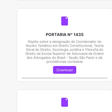
PORTARIA Nº 1435
Dispõe sobre a designação de Coordenador do
Núcleo Temático em Direito Constitucional, Teoria
Geral do Direito, Sociologia Jurídica e Filosofia do
Direito da Escola Superior de Advocacia da Ordem
dos Advogados do Brasil - Seção São Paulo e dá
providências correlatas
Download