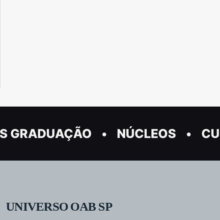
S GRADUAÇÃO
NÚCLEOS
CU
UNIVERSO OAB SP