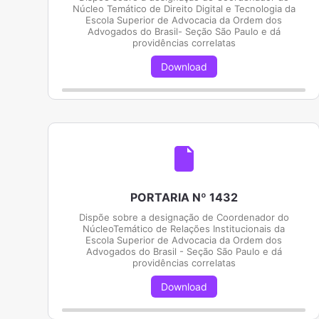
Núcleo Temático de Direito Digital e Tecnologia da
Escola Superior de Advocacia da Ordem dos
Advogados do Brasil- Seção São Paulo e dá
providências correlatas
Download
PORTARIA Nº 1432
Dispõe sobre a designação de Coordenador do
NúcleoTemático de Relações Institucionais da
Escola Superior de Advocacia da Ordem dos
Advogados do Brasil - Seção São Paulo e dá
providências correlatas
Download