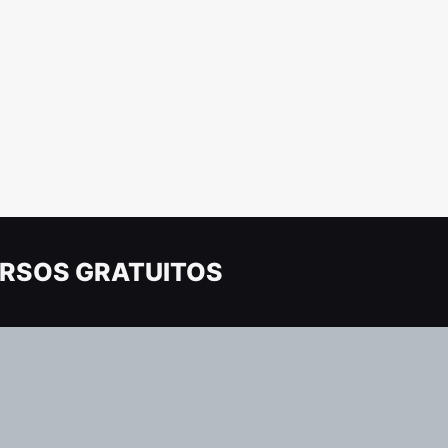
RSOS GRATUITOS