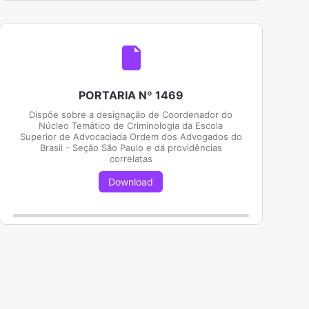
PORTARIA Nº 1469
Dispõe sobre a designação de Coordenador do
Núcleo Temático de Criminologia da Escola
Superior de Advocaciada Ordem dos Advogados do
Brasil - Seção São Paulo e dá providências
correlatas
Download