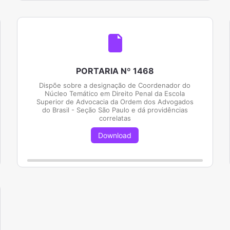
PORTARIA Nº 1468
Dispõe sobre a designação de Coordenador do
Núcleo Temático em Direito Penal da Escola
Superior de Advocacia da Ordem dos Advogados
do Brasil - Seção São Paulo e dá providências
correlatas
Download