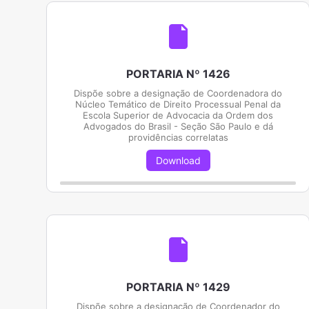
PORTARIA Nº 1426
Dispõe sobre a designação de Coordenadora do
Núcleo Temático de Direito Processual Penal da
Escola Superior de Advocacia da Ordem dos
Advogados do Brasil - Seção São Paulo e dá
providências correlatas
Download
PORTARIA Nº 1429
Dispõe sobre a designação de Coordenador do