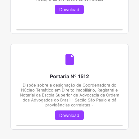
Download
Portaria Nº 1512
Dispõe sobre a designação de Coordenadora do
Núcleo Temático em Direito Imobiliário, Registral e
Notarial da Escola Superior de Advocacia da Ordem
dos Advogados do Brasil - Seção São Paulo e dá
providências correlatas -
Download