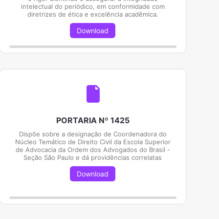
intelectual do periódico, em conformidade com
diretrizes de ética e excelência acadêmica.
Download
PORTARIA Nº 1425
Dispõe sobre a designação de Coordenadora do
Núcleo Temático de Direito Civil da Escola Superior
de Advocacia da Ordem dos Advogados do Brasil -
Seção São Paulo e dá providências correlatas
Download