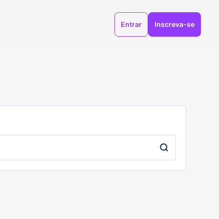
Entrar
Inscreva-se