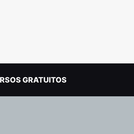
RSOS GRATUITOS