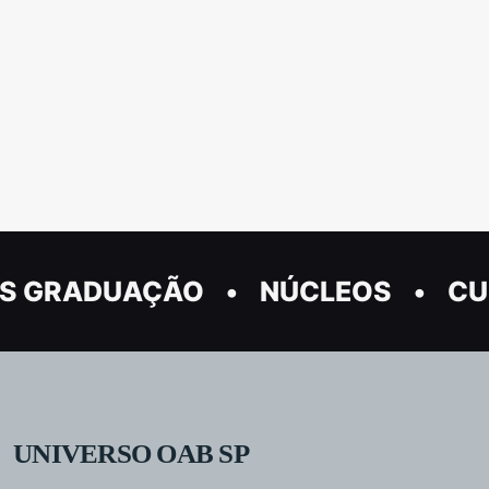
S GRADUAÇÃO
NÚCLEOS
CU
UNIVERSO OAB SP