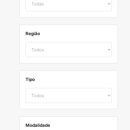
Região
Tipo
Modalidade