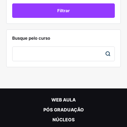
Busque pelo curso
WEB AULA
PÓS GRADUAÇÃO
NÚCLEOS