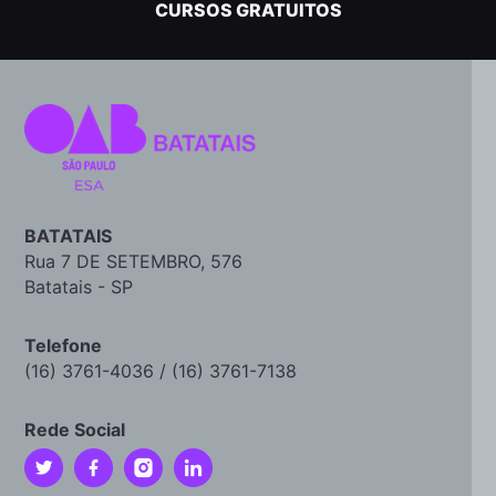
CURSOS GRATUITOS
BATATAIS
Rua 7 DE SETEMBRO, 576
Batatais - SP
Telefone
(16) 3761-4036 / (16) 3761-7138
Rede Social