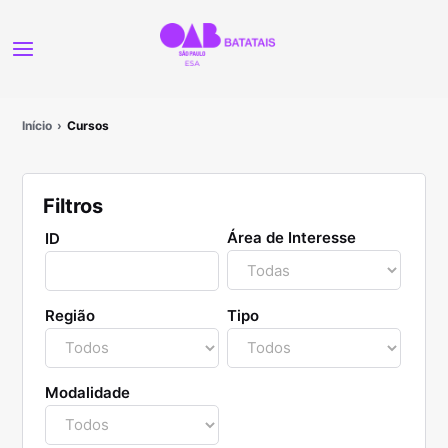
Início
Cursos
Filtros
Área de Interesse
ID
Região
Tipo
Modalidade