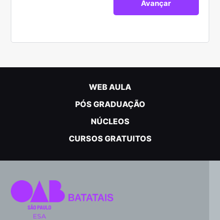
WEB AULA
PÓS GRADUAÇÃO
NÚCLEOS
CURSOS GRATUITOS