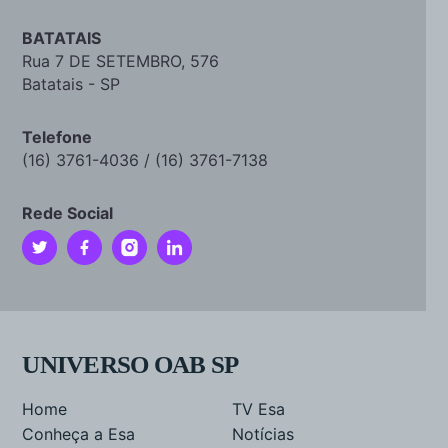
BATATAIS
Rua 7 DE SETEMBRO, 576
Batatais - SP
Telefone
(16) 3761-4036 / (16) 3761-7138
Rede Social
UNIVERSO OAB SP
Home
TV Esa
Conheça a Esa
Notícias