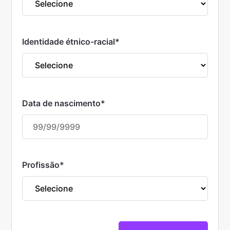
Identidade étnico-racial
*
Data de nascimento
*
Profissão
*