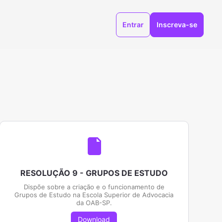
Entrar
Inscreva-se
RESOLUÇÃO 9 - GRUPOS DE ESTUDO
Dispõe sobre a criação e o funcionamento de
Grupos de Estudo na Escola Superior de Advocacia
da OAB-SP.
Download