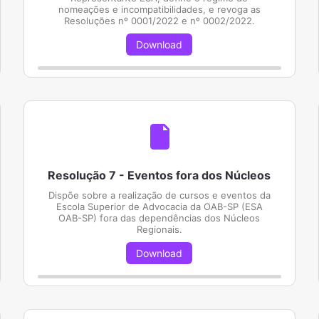
nomeações e incompatibilidades, e revoga as
Resoluções nº 0001/2022 e nº 0002/2022.
Download
Resolução 7 - Eventos fora dos Núcleos
Dispõe sobre a realização de cursos e eventos da
Escola Superior de Advocacia da OAB-SP (ESA
OAB-SP) fora das dependências dos Núcleos
Regionais.
Download