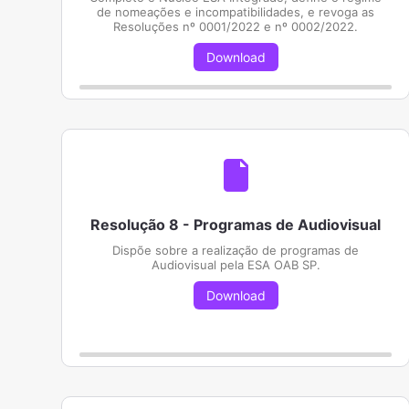
de nomeações e incompatibilidades, e revoga as
Resoluções nº 0001/2022 e nº 0002/2022.
Download
Resolução 8 - Programas de Audiovisual
Dispõe sobre a realização de programas de
Audiovisual pela ESA OAB SP.
Download