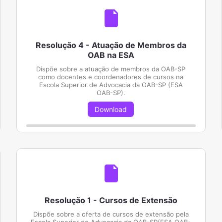
Resolução 4 - Atuação de Membros da
OAB na ESA
Dispõe sobre a atuação de membros da OAB-SP
como docentes e coordenadores de cursos na
Escola Superior de Advocacia da OAB-SP (ESA
OAB-SP).
Download
Resolução 1 - Cursos de Extensão
Dispõe sobre a oferta de cursos de extensão pela