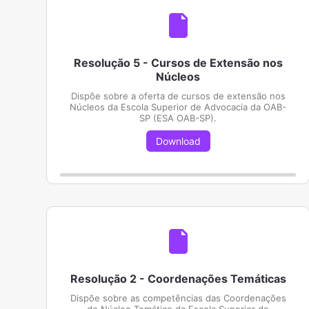
Resolução 5 - Cursos de Extensão nos
Núcleos
Dispõe sobre a oferta de cursos de extensão nos
Núcleos da Escola Superior de Advocacia da OAB-
SP (ESA OAB-SP).
Download
Resolução 2 - Coordenações Temáticas
Dispõe sobre as competências das Coordenações