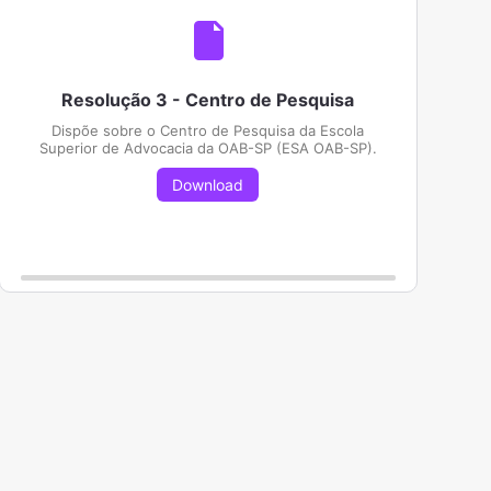
Resolução 3 - Centro de Pesquisa
Dispõe sobre o Centro de Pesquisa da Escola
Superior de Advocacia da OAB-SP (ESA OAB-SP).
Download