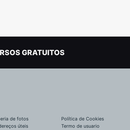
RSOS GRATUITOS
eria de fotos
Política de Cookies
dereços úteis
Termo de usuario