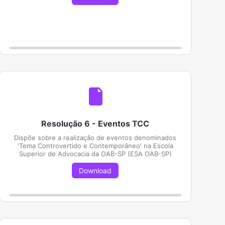
Resolução 6 - Eventos TCC
Dispõe sobre a realização de eventos denominados
'Tema Controvertido e Contemporâneo' na Escola
Superior de Advocacia da OAB-SP (ESA OAB-SP)
Download