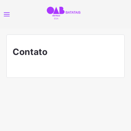
Contato