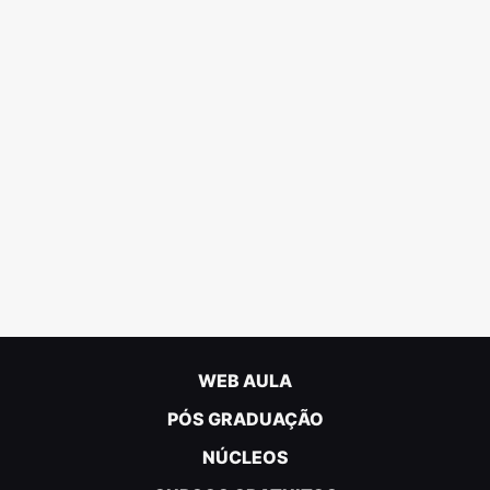
WEB AULA
PÓS GRADUAÇÃO
NÚCLEOS