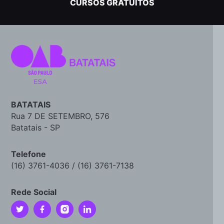
CURSOS GRATUITOS
BATATAIS
Rua 7 DE SETEMBRO, 576
Batatais - SP
Telefone
(16) 3761-4036 / (16) 3761-7138
Rede Social