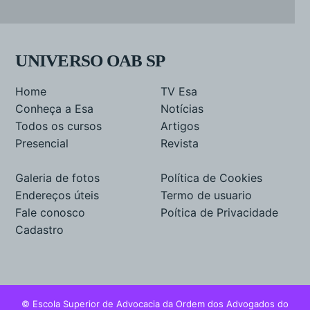
UNIVERSO OAB SP
Home
TV Esa
Conheça a Esa
Notícias
Todos os cursos
Artigos
Presencial
Revista
Galeria de fotos
Política de Cookies
Endereços úteis
Termo de usuario
Fale conosco
Poítica de Privacidade
Cadastro
© Escola Superior de Advocacia da Ordem dos Advogados do