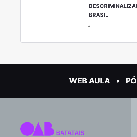
DESCRIMINALIZA
BRASIL
.
WEB AULA
PÓ