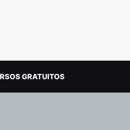
RSOS GRATUITOS