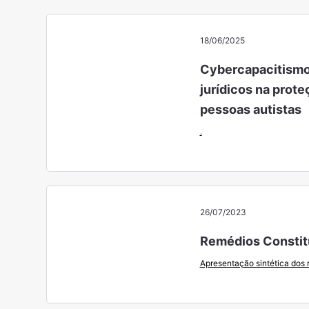
18/06/2025
Cybercapacitismo:
jurídicos na prote
pessoas autistas
.
26/07/2023
Remédios Constit
Apresentação sintética dos 