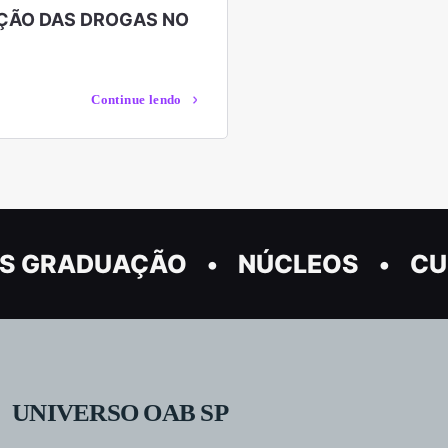
ÇÃO DAS DROGAS NO
Continue lendo
S GRADUAÇÃO
NÚCLEOS
CU
UNIVERSO OAB SP