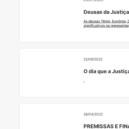
Deusas da Justiça
As deusas Têmis, Eunômia, 
significativos na representa
22/06/2022
O dia que a Justi
.
26/04/2022
PREMISSAS E FIN