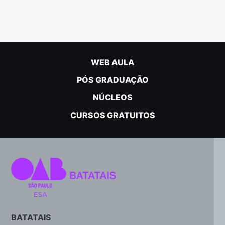
WEB AULA
PÓS GRADUAÇÃO
NÚCLEOS
CURSOS GRATUITOS
BATATAIS