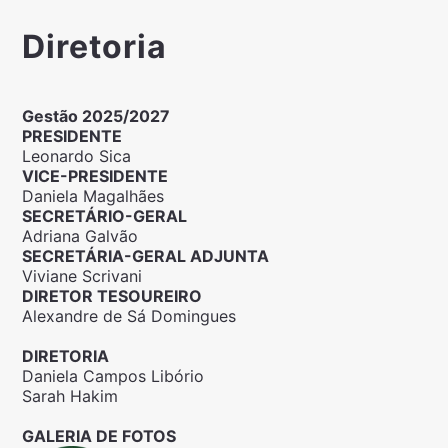
Diretoria
Gestão 2025/2027
PRESIDENTE
Leonardo Sica
VICE-PRESIDENTE
Daniela Magalhães
SECRETÁRIO-GERAL
Adriana Galvão
SECRETÁRIA-GERAL ADJUNTA
Viviane Scrivani
DIRETOR TESOUREIRO
Alexandre de Sá Domingues
DIRETORIA
Daniela Campos Libório
Sarah Hakim
GALERIA DE FOTOS