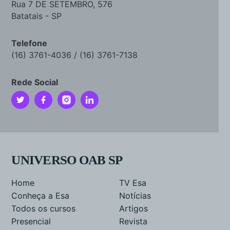
Rua 7 DE SETEMBRO, 576
Batatais - SP
Telefone
(16) 3761-4036 / (16) 3761-7138
Rede Social
UNIVERSO OAB SP
Home
TV Esa
Conheça a Esa
Notícias
Todos os cursos
Artigos
Presencial
Revista