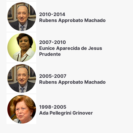
2010-2014
Rubens Approbato Machado
2007-2010
Eunice Aparecida de Jesus
Prudente
2005-2007
Rubens Approbato Machado
1998-2005
Ada Pellegrini Grinover