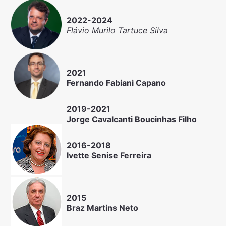
2022-2024
Flávio Murilo Tartuce Silva
2021
Fernando Fabiani Capano
2019-2021
Jorge Cavalcanti Boucinhas Filho
2016-2018
Ivette Senise Ferreira
2015
Braz Martins Neto