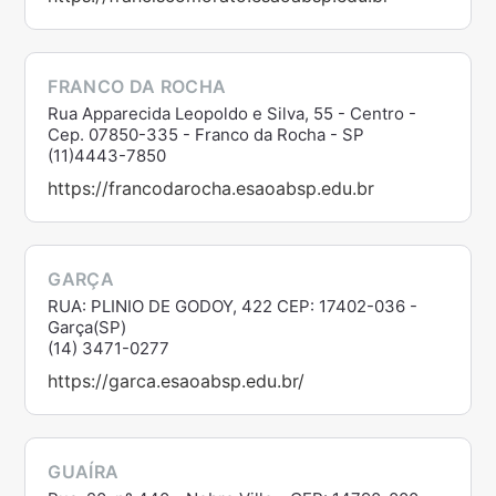
FRANCO DA ROCHA
Rua Apparecida Leopoldo e Silva, 55 - Centro -
Cep. 07850-335 - Franco da Rocha - SP
(11)4443-7850
https://francodarocha.esaoabsp.edu.br
GARÇA
RUA: PLINIO DE GODOY, 422 CEP: 17402-036 -
Garça(SP)
(14) 3471-0277
https://garca.esaoabsp.edu.br/
GUAÍRA