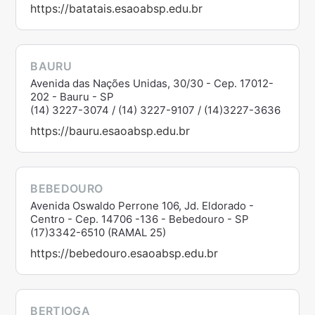
https://batatais.esaoabsp.edu.br
BAURU
Avenida das Nações Unidas, 30/30 - Cep. 17012-
202 - Bauru - SP
(14) 3227-3074 / (14) 3227-9107 / (14)3227-3636
https://bauru.esaoabsp.edu.br
BEBEDOURO
Avenida Oswaldo Perrone 106, Jd. Eldorado -
Centro - Cep. 14706 -136 - Bebedouro - SP
(17)3342-6510 (RAMAL 25)
https://bebedouro.esaoabsp.edu.br
BERTIOGA