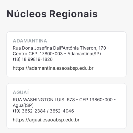
Núcleos Regionais
ADAMANTINA
Rua Dona Josefina Dall"Antônia Tiveron, 170 -
Centro CEP: 17800-003 - Adamantina(SP)
(18) 18 99819-1826
https://adamantina.esaoabsp.edu.br
AGUAÍ
RUA WASHINGTON LUIS, 678 - CEP 13860-000 -
Aguaí(SP)
(19) 3652-2384 / 3652-4046
https://aguai.esaoabsp.edu.br