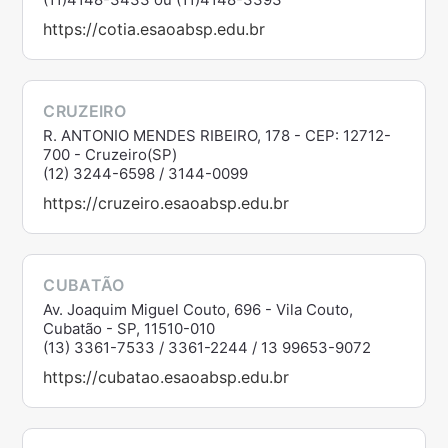
https://cotia.esaoabsp.edu.br
CRUZEIRO
R. ANTONIO MENDES RIBEIRO, 178 - CEP: 12712-
700 - Cruzeiro(SP)
(12) 3244-6598 / 3144-0099
https://cruzeiro.esaoabsp.edu.br
CUBATÃO
Av. Joaquim Miguel Couto, 696 - Vila Couto,
Cubatão - SP, 11510-010
(13) 3361-7533 / 3361-2244 / 13 99653-9072
https://cubatao.esaoabsp.edu.br