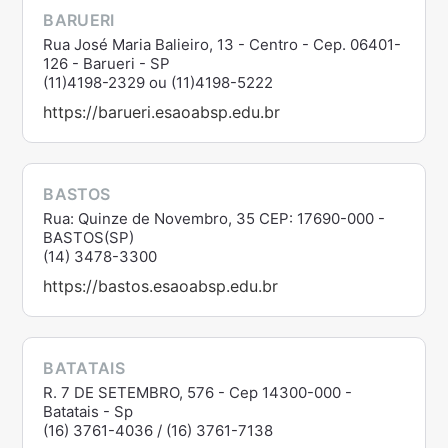
BARUERI
Rua José Maria Balieiro, 13 - Centro - Cep. 06401-
126 - Barueri - SP
(11)4198-2329 ou (11)4198-5222
https://barueri.esaoabsp.edu.br
BASTOS
Rua: Quinze de Novembro, 35 CEP: 17690-000 -
BASTOS(SP)
(14) 3478-3300
https://bastos.esaoabsp.edu.br
BATATAIS
R. 7 DE SETEMBRO, 576 - Cep 14300-000 -
Batatais - Sp
(16) 3761-4036 / (16) 3761-7138