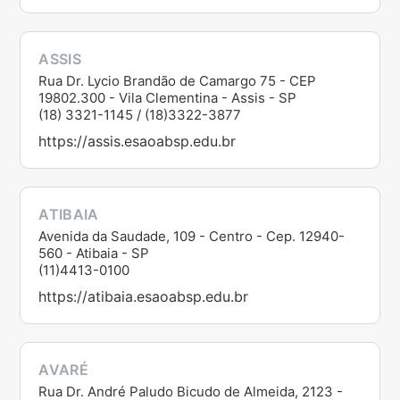
ASSIS
Rua Dr. Lycio Brandão de Camargo 75 - CEP
19802.300 - Vila Clementina - Assis - SP
(18) 3321-1145 / (18)3322-3877
https://assis.esaoabsp.edu.br
ATIBAIA
Avenida da Saudade, 109 - Centro - Cep. 12940-
560 - Atibaia - SP
(11)4413-0100
https://atibaia.esaoabsp.edu.br
AVARÉ
Rua Dr. André Paludo Bicudo de Almeida, 2123 -