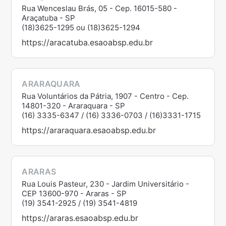
Rua Wenceslau Brás, 05 - Cep. 16015-580 -
Araçatuba - SP
(18)3625-1295 ou (18)3625-1294
https://aracatuba.esaoabsp.edu.br
ARARAQUARA
Rua Voluntários da Pátria, 1907 - Centro - Cep.
14801-320 - Araraquara - SP
(16) 3335-6347 / (16) 3336-0703 / (16)3331-1715
https://araraquara.esaoabsp.edu.br
ARARAS
Rua Louis Pasteur, 230 - Jardim Universitário -
CEP 13600-970 - Araras - SP
(19) 3541-2925 / (19) 3541-4819
https://araras.esaoabsp.edu.br